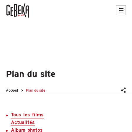
Plan du site
Accueil
Plan du site
Tous
les
films
Actualités
Album
photos