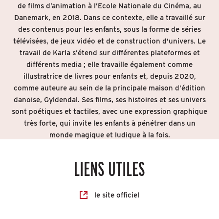
de films d’animation à l’Ecole Nationale du Cinéma, au
Danemark, en 2018. Dans ce contexte, elle a travaillé sur
des contenus pour les enfants, sous la forme de séries
télévisées, de jeux vidéo et de construction d’univers. Le
travail de Karla s’étend sur différentes plateformes et
différents media ; elle travaille également comme
illustratrice de livres pour enfants et, depuis 2020,
comme auteure au sein de la principale maison d’édition
danoise, Gyldendal. Ses films, ses histoires et ses univers
sont poétiques et tactiles, avec une expression graphique
très forte, qui invite les enfants à pénétrer dans un
monde magique et ludique à la fois.
LIENS UTILES
le site officiel