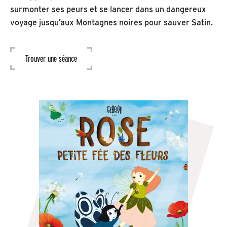
surmonter ses peurs et se lancer dans un dangereux
voyage jusqu’aux Montagnes noires pour sauver Satin.
Trouver une séance