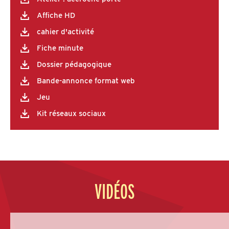
Affiche HD
cahier d'activité
Fiche minute
Dossier pédagogique
Bande-annonce format web
Jeu
Kit réseaux sociaux
VIDÉOS