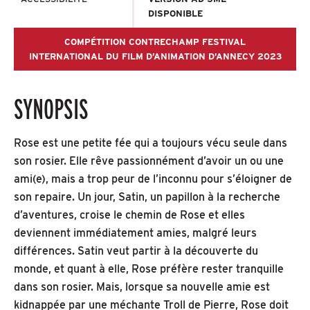
DISPONIBLE
COMPÉTITION CONTRECHAMP FESTIVAL
INTERNATIONAL DU FILM D’ANIMATION D’ANNECY 2023
SYNOPSIS
Rose est une petite fée qui a toujours vécu seule dans
son rosier. Elle rêve passionnément d’avoir un ou une
ami(e), mais a trop peur de l’inconnu pour s’éloigner de
son repaire. Un jour, Satin, un papillon à la recherche
d’aventures, croise le chemin de Rose et elles
deviennent immédiatement amies, malgré leurs
différences. Satin veut partir à la découverte du
monde, et quant à elle, Rose préfère rester tranquille
dans son rosier. Mais, lorsque sa nouvelle amie est
kidnappée par une méchante Troll de Pierre, Rose doit