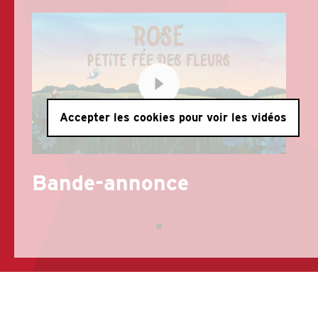
Accepter les cookies pour voir les vidéos
Bande-annonce