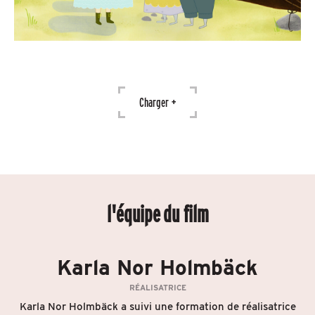
Charger +
l'équipe
du film
Karla Nor Holmbäck
RÉALISATRICE
Karla Nor Holmbäck a suivi une formation de réalisatrice