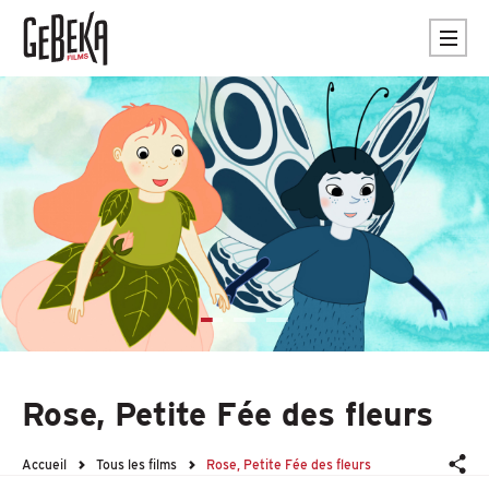
Rose, Petite Fée des fleurs
Accueil
Tous les films
Rose, Petite Fée des fleurs