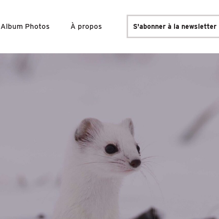
Album Photos
À propos
S'abonner à la newsletter