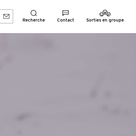
Recherche
Contact
Sorties en groupe