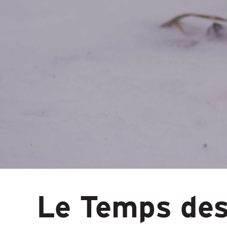
Le Temps de