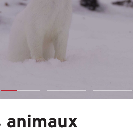
s animaux