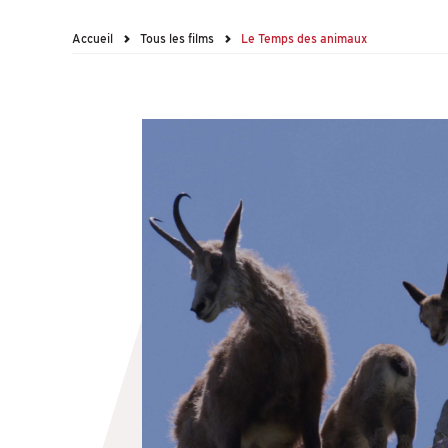
Accueil
Tous les films
Le Temps des animaux