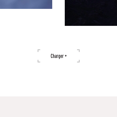
Charger +