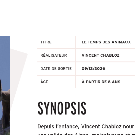
TITRE
LE TEMPS DES ANIMAUX
RÉALISATEUR
VINCENT CHABLOZ
DATE DE SORTIE
09/12/2026
ÂGE
À PARTIR DE 8 ANS
SYNOPSIS
Depuis l’enfance, Vincent Chabloz nou